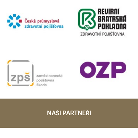
NAŠI PARTNEŘI