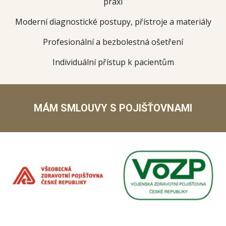
praxí
Moderní diagnostické postupy, přístroje a materiály
Profesionální a bezbolestná ošetření
Individuální přístup k pacientům
MÁM SMLOUVY S POJIŠŤOVNAMI