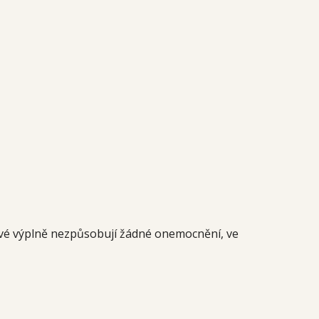
ové výplně nezpůsobují žádné onemocnění, ve